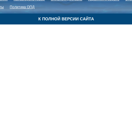
ты
Политика ОПД
К ПОЛНОЙ ВЕРСИИ САЙТА