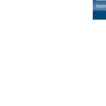
Контак