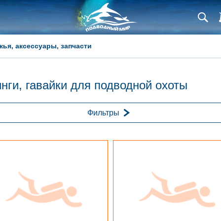
жья, аксессуары, запчасти
нги, гавайки для подводной охоты
Фильтры