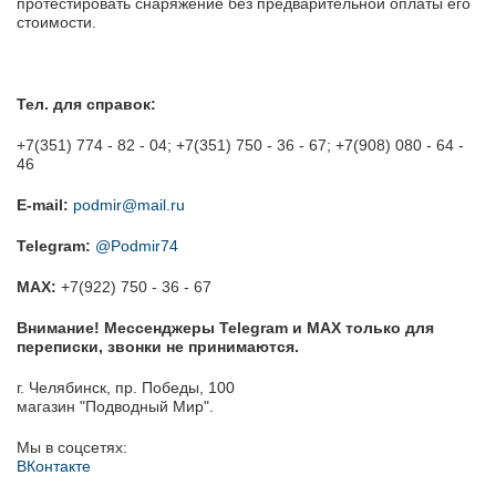
протестировать снаряжение без предварительной оплаты его
стоимости.
Тел. для справок:
+7(351) 774 - 82 - 04; +7(351) 750 - 36 - 67; +7(908) 080 - 64 -
46
E-mail:
podmir@mail.ru
Telegram:
@Podmir74
MAX:
+7(922) 750 - 36 - 67
Внимание! Мессенджеры Telegram и MAX только для
переписки, звонки не принимаются.
г. Челябинск, пр. Победы, 100
магазин "Подводный Мир".
Мы в соцсетях:
ВКонтакте