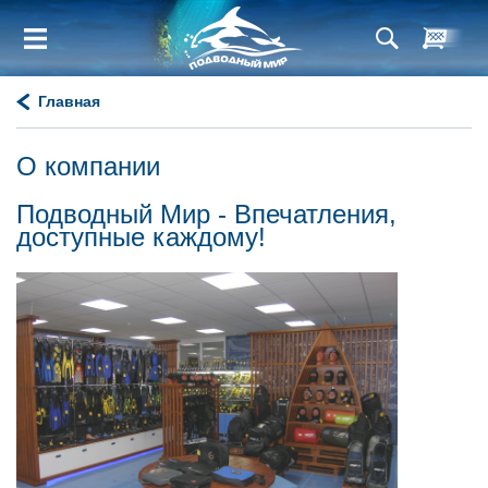
Главная
О компании
Подводный Мир - Впечатления,
доступные каждому!