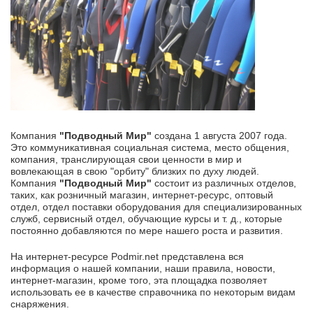
Компания
"Подводный Мир"
создана 1 августа 2007 года.
Это коммуникативная социальная система, место общения,
компания, транслирующая свои ценности в мир и
вовлекающая в свою "орбиту" близких по духу людей.
Компания
"Подводный Мир"
состоит из различных отделов,
таких, как розничный магазин, интернет-ресурс, оптовый
отдел, отдел поставки оборудования для специализированных
служб, сервисный отдел, обучающие курсы и т. д., которые
постоянно добавляются по мере нашего роста и развития.
На интернет-ресурсе Podmir.net представлена вся
информация о нашей компании, наши правила, новости,
интернет-магазин, кроме того, эта площадка позволяет
использовать ее в качестве справочника по некоторым видам
снаряжения.