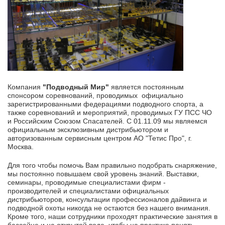
Компания
"Подводный Мир"
является постоянным
спонсором соревнований, проводимых официально
зарегистрированными федерациями подводного спорта, а
также соревнований и мероприятий, проводимых ГУ ПСС ЧО
и Российским Союзом Спасателей. С 01.11.09 мы являемся
официальным эксклюзивным дистрибьютором и
авторизованным сервисным центром АО "Тетис Про", г.
Москва.
Для того чтобы помочь Вам правильно подобрать снаряжение,
мы постоянно повышаем свой уровень знаний. Выставки,
семинары, проводимые специалистами фирм -
производителей и специалистами официальных
дистрибьюторов, консультации профессионалов дайвинга и
подводной охоты никогда не остаются без нашего внимания.
Кроме того, наши сотрудники проходят практические занятия в