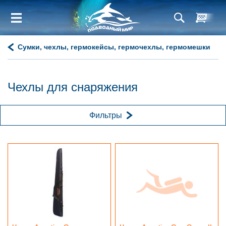
Сумки, чехлы, гермокейсы, гермочехлы, гермомешки
Чехлы для снаряжения
Фильтры