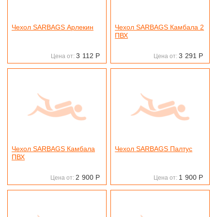
Чехол SARBAGS Арлекин
Чехол SARBAGS Камбала 2
ПВХ
3
112
Р
3
291
Р
Цена от:
Цена от:
Чехол SARBAGS Камбала
Чехол SARBAGS Палтус
ПВХ
2
900
Р
1
900
Р
Цена от:
Цена от: