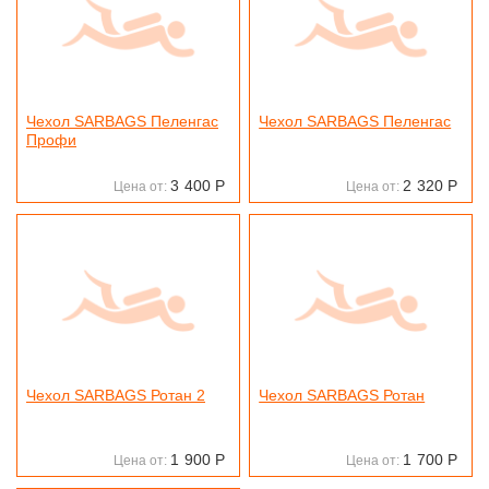
Чехол SARBAGS Пеленгас
Чехол SARBAGS Пеленгас
Профи
3
400
Р
2
320
Р
Цена от:
Цена от:
Чехол SARBAGS Ротан 2
Чехол SARBAGS Ротан
1
900
Р
1
700
Р
Цена от:
Цена от: