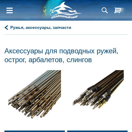
Ружья, аксессуары, запчасти
Аксессуары для подводных ружей,
острог, арбалетов, слингов