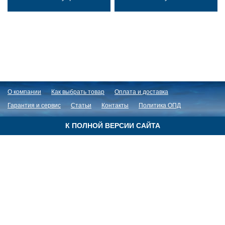
О компании
Как выбрать товар
Оплата и доставка
Гарантия и сервис
Статьи
Контакты
Политика ОПД
К ПОЛНОЙ ВЕРСИИ САЙТА