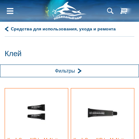
Средства для использования, ухода и ремонта
Клей
Фильтры