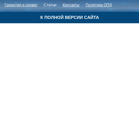
Гарантия и сервис
Статьи
Контакты
Политика ОПД
К ПОЛНОЙ ВЕРСИИ САЙТА