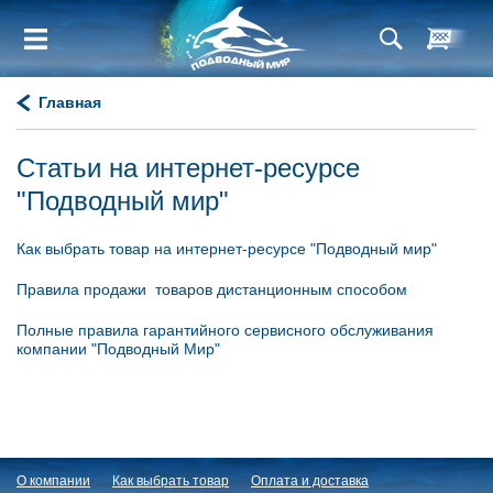
Главная
Статьи на интернет-ресурсе
"Подводный мир"
Как выбрать товар на интернет-ресурсе "Подводный мир"
Правила продажи товаров дистанционным способом
Полные правила гарантийного сервисного обслуживания
компании "Подводный Мир"
О компании
Как выбрать товар
Оплата и доставка