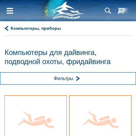
Компьютеры, приборы
Компьютеры для дайвинга,
подводной охоты, фридайвинга
Фильтры