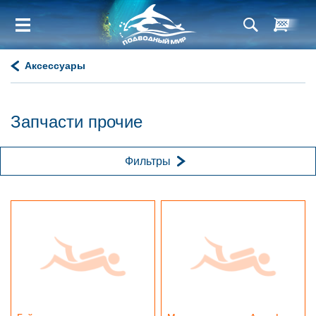
Аксессуары
Запчасти прочие
Фильтры