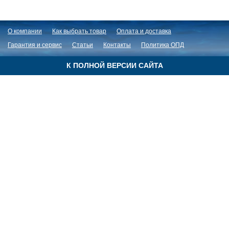
О компании
Как выбрать товар
Оплата и доставка
Гарантия и сервис
Статьи
Контакты
Политика ОПД
К ПОЛНОЙ ВЕРСИИ САЙТА