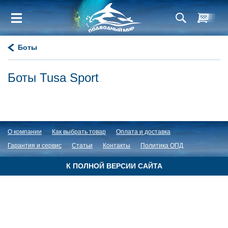
Боты
Боты Tusa Sport
О компании
Как выбрать товар
Оплата и доставка
Гарантия и сервис
Статьи
Контакты
Политика ОПД
К ПОЛНОЙ ВЕРСИИ САЙТА