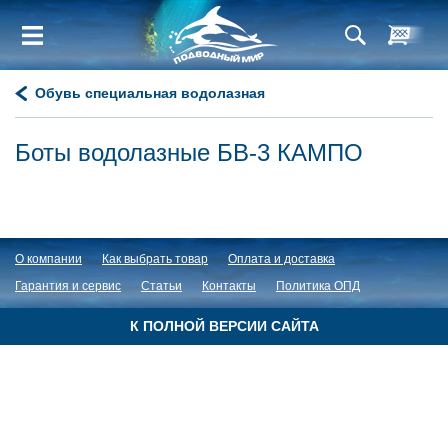
Обувь специальная водолазная
Боты водолазные БВ-3 КАМПО
О компании
Как выбрать товар
Оплата и доставка
Гарантия и сервис
Статьи
Контакты
Политика ОПД
К ПОЛНОЙ ВЕРСИИ САЙТА