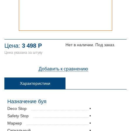
Цена:
3
498
Р
Нет в наличии. Под заказ.
Цена указана за штуку
Добавить к сравнению
Характеристики
Назначение буя
Deco Stop
•
Safety Stop
•
Маркер
•
Сигнальный
•