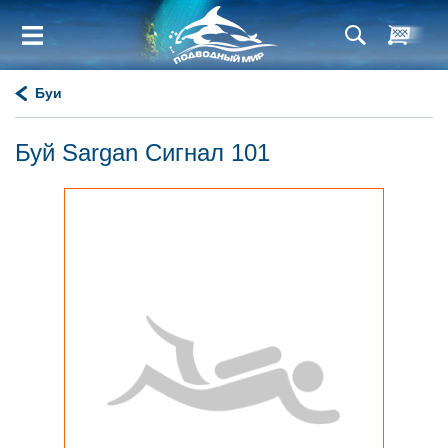
Буи
Буй Sargan Сигнал 101