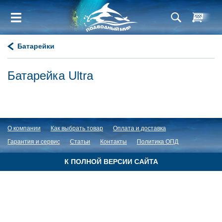
Батарейки
Батарейка Ultra
О компании
Как выбрать товар
Оплата и доставка
Гарантия и сервис
Статьи
Контакты
Политика ОПД
К ПОЛНОЙ ВЕРСИИ САЙТА