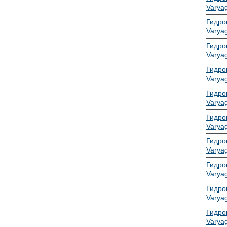
Varyag
Гидро
Varyag
Гидро
Varyag
Гидро
Varyag
Гидро
Varyag
Гидро
Varyag
Гидро
Varyag
Гидро
Varyag
Гидро
Varyag
Гидро
Varyag