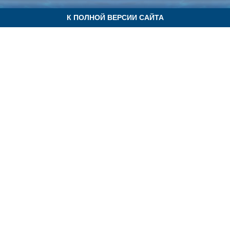
К ПОЛНОЙ ВЕРСИИ САЙТА