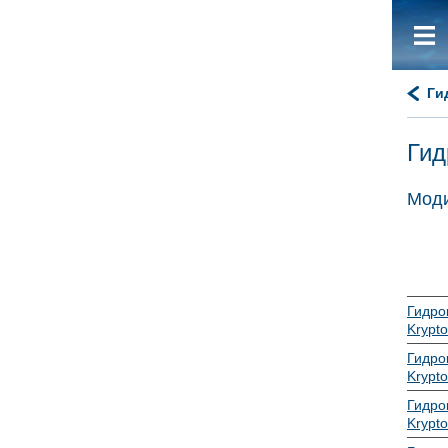
Ги
Гид
Моди
Гидро
Krypto
Гидро
Krypto
Гидро
Krypto