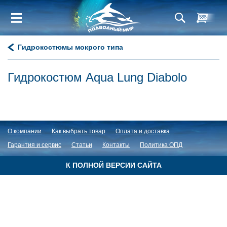
Гидрокостюмы мокрого типа
Гидрокостюм Aqua Lung Diabolo
О компании
Как выбрать товар
Оплата и доставка
Гарантия и сервис
Статьи
Контакты
Политика ОПД
К ПОЛНОЙ ВЕРСИИ САЙТА