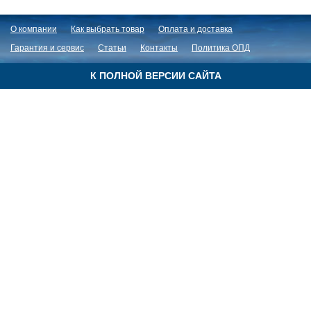
О компании
Как выбрать товар
Оплата и доставка
Гарантия и сервис
Статьи
Контакты
Политика ОПД
К ПОЛНОЙ ВЕРСИИ САЙТА