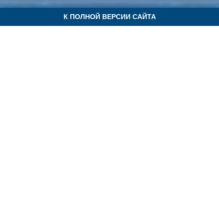
К ПОЛНОЙ ВЕРСИИ САЙТА