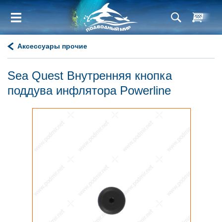
Аксессуары прочие
Sea Quest Внутренняя кнопка
поддува инфлятора Powerline