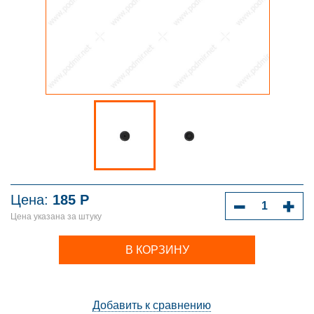
Цена:
185
Р
Цена указана за штуку
В КОРЗИНУ
Добавить к сравнению