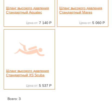
Шланг высокого давления
Шланг высокого давления
Стандартный Aquatec
Стандартный Mares
7
140
Р
5
060
Р
Цена от:
Цена от:
Шланг высокого давления
Стандартный XS Scuba
5
537
Р
Цена от:
Всего: 3