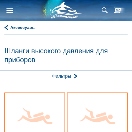
Аксессуары
Шланги высокого давления для
приборов
Фильтры