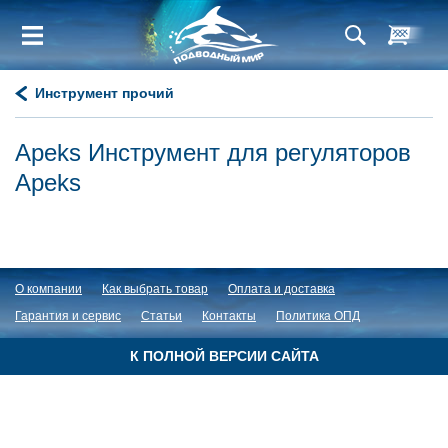
Инструмент прочий
Apeks Инструмент для регуляторов
Apeks
О компании
Как выбрать товар
Оплата и доставка
Гарантия и сервис
Статьи
Контакты
Политика ОПД
К ПОЛНОЙ ВЕРСИИ САЙТА