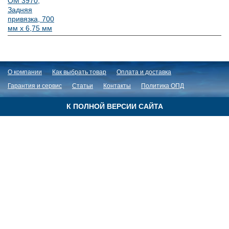
OM 3970,
Задняя
привязка, 700
мм х 6,75 мм
О компании
Как выбрать товар
Оплата и доставка
Гарантия и сервис
Статьи
Контакты
Политика ОПД
К ПОЛНОЙ ВЕРСИИ САЙТА