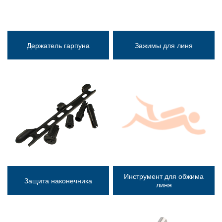
Держатель гарпуна
Зажимы для линя
Инструмент для обжима
Защита наконечника
линя