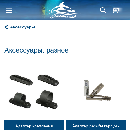
Аксессуары
Аксессуары, разное
Адаптер крепления
Адаптер резьбы гарпун -