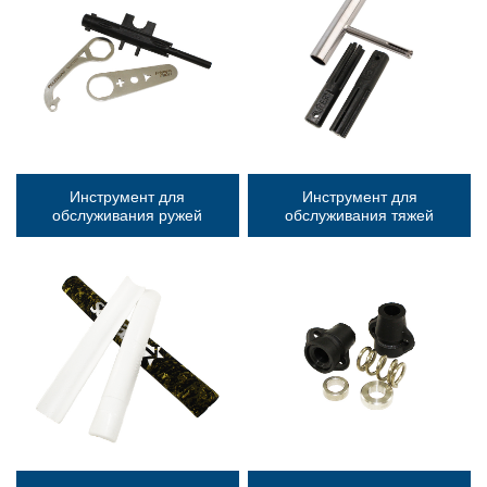
Инструмент для
Инструмент для
обслуживания ружей
обслуживания тяжей