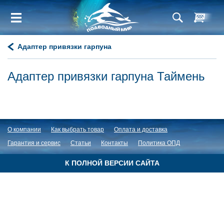
Адаптер привязки гарпуна
Адаптер привязки гарпуна Таймень
О компании
Как выбрать товар
Оплата и доставка
Гарантия и сервис
Статьи
Контакты
Политика ОПД
К ПОЛНОЙ ВЕРСИИ САЙТА