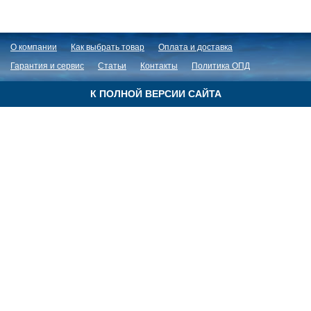
О компании
Как выбрать товар
Оплата и доставка
Гарантия и сервис
Статьи
Контакты
Политика ОПД
К ПОЛНОЙ ВЕРСИИ САЙТА