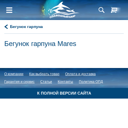
Бегунок гарпуна
Бегунок гарпуна Mares
О компании
Как выбрать товар
Оплата и доставка
Гарантия и сервис
Статьи
Контакты
Политика ОПД
К ПОЛНОЙ ВЕРСИИ САЙТА