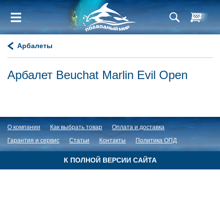
Арбалеты
Арбалет Beuchat Marlin Evil Open
О компании
Как выбрать товар
Оплата и доставка
Гарантия и сервис
Статьи
Контакты
Политика ОПД
К ПОЛНОЙ ВЕРСИИ САЙТА