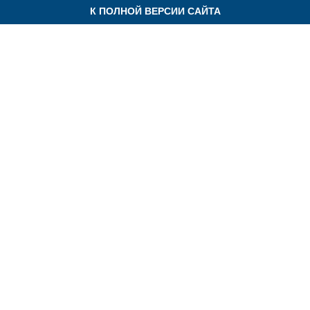
К ПОЛНОЙ ВЕРСИИ САЙТА