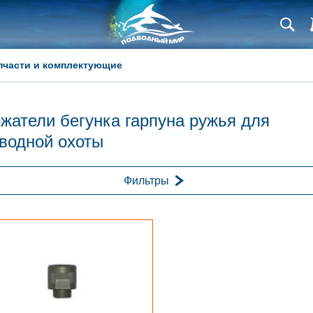
пчасти и комплектующие
жатели бегунка гарпуна ружья для
водной охоты
Фильтры