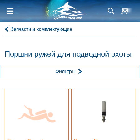
Запчасти и комплектующие
Поршни ружей для подводной охоты
Фильтры