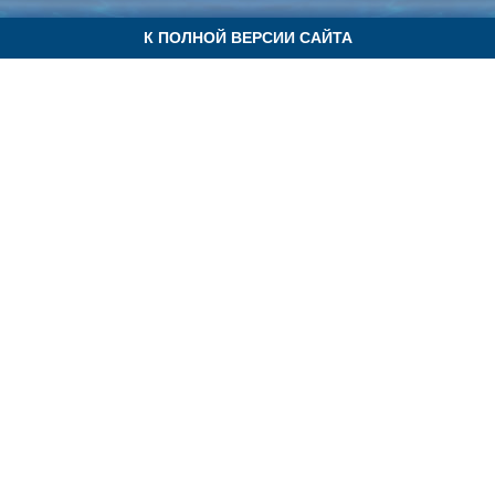
К ПОЛНОЙ ВЕРСИИ САЙТА