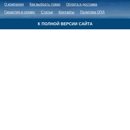
О компании
Как выбрать товар
Оплата и доставка
Гарантия и сервис
Статьи
Контакты
Политика ОПД
К ПОЛНОЙ ВЕРСИИ САЙТА