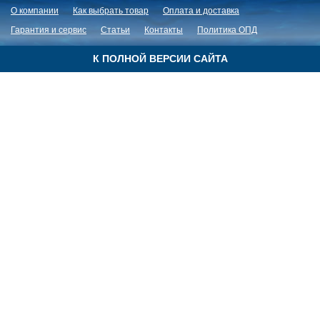
О компании
Как выбрать товар
Оплата и доставка
Гарантия и сервис
Статьи
Контакты
Политика ОПД
К ПОЛНОЙ ВЕРСИИ САЙТА