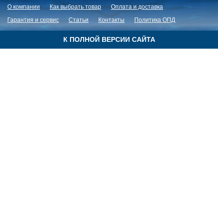
О компании
Как выбрать товар
Оплата и доставка
Гарантия и сервис
Статьи
Контакты
Политика ОПД
К ПОЛНОЙ ВЕРСИИ САЙТА